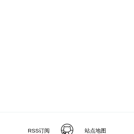
RSS订阅
站点地图