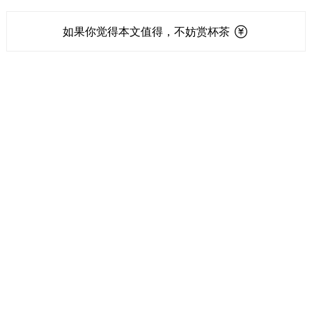
如果你觉得本文值得，不妨赏杯茶