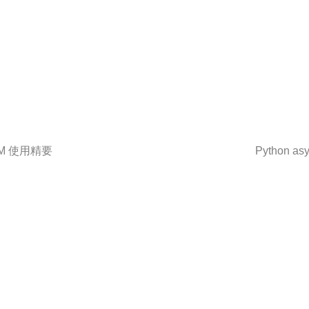
M 使用精要
Python asy