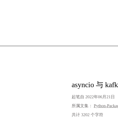
asyncio 与 kafk
起笔自
2022年06月21日
所属文集：
Python-Packa
共计 3202 个字符