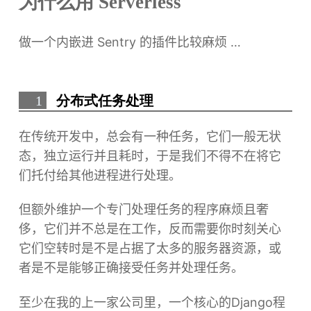
为什么用 Serverless
做一个内嵌进 Sentry 的插件比较麻烦 …
1
分布式任务处理
在传统开发中，总会有一种任务，它们一般无状
态，独立运行并且耗时，于是我们不得不在将它
们托付给其他进程进行处理。
但额外维护一个专门处理任务的程序麻烦且奢
侈，它们并不总是在工作，反而需要你时刻关心
它们空转时是不是占据了太多的服务器资源，或
者是不是能够正确接受任务并处理任务。
至少在我的上一家公司里，一个核心的Django程