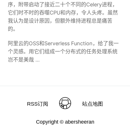
序，附带启动了接近二十个不同的Celery进程，
它们时不时的吞噬CPU和内存，令人头疼。虽然
我认为是设计原因，但额外维持进程总是痛苦
的。
阿里云的OSS和Serverless Function，给了我一
个灵感。用它们组成一个分布式的任务处理系统
岂不是美哉 …
RSS订阅
站点地图
Copyright © abersheeran